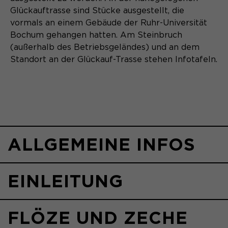
Glückauftrasse sind Stücke ausgestellt, die
vormals an einem Gebäude der Ruhr-Universität
Bochum gehangen hatten. Am Steinbruch
(außerhalb des Betriebsgeländes) und an dem
Standort an der Glückauf-Trasse stehen Infotafeln.
ALLGEMEINE INFOS
EINLEITUNG
FLÖZE UND ZECHE