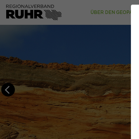
ÜBER DEN GEOPAR