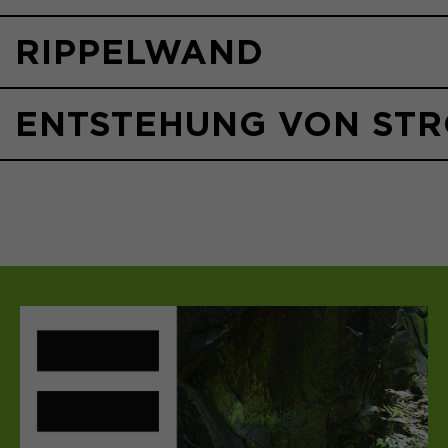
RIPPELWAND
ENTSTEHUNG VON STR