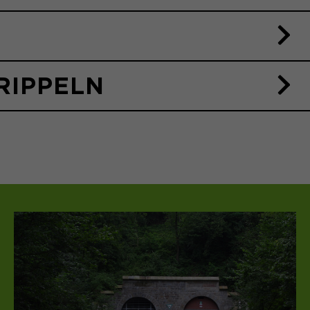
RIPPELN