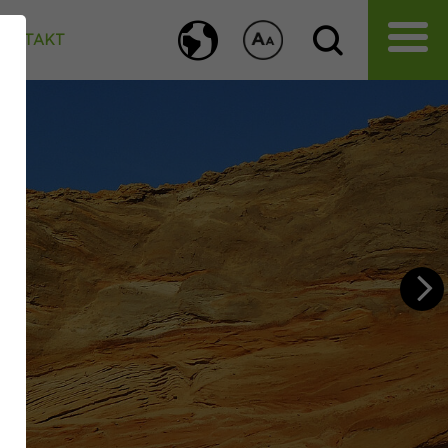
KONTAKT