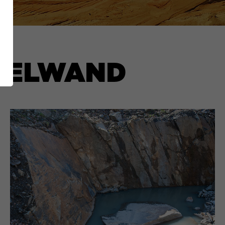
PPELWAND