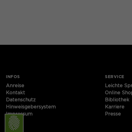
INFOS
SERVICE
Anreise
Leichte Sp
Kontakt
Online Sho
Datenschutz
Bibliothek
Hinweisgebersystem
Karriere
Impressum
Presse