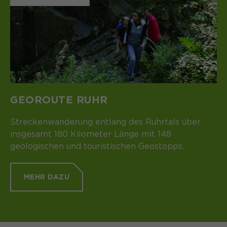
GEOROUTE RUHR
Streckenwanderung entlang des Ruhrtals über
insgesamt 180 Kilometer Länge mit 148
geologischen und touristischen Geostopps.
MEHR DAZU