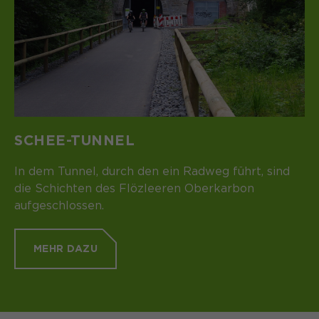
SCHEE-TUNNEL
In dem Tunnel, durch den ein Radweg führt, sind
die Schichten des Flözleeren Oberkarbon
aufgeschlossen.
MEHR DAZU