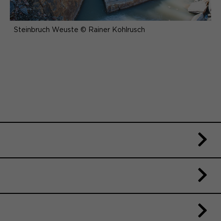
Steinbruch Weuste © Rainer Kohlrusch