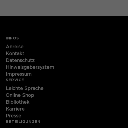
INFOS
Anreise
Kontakt
Datenschutz
Hinweisgebersystem
Impressum
SERVICE
Leichte Sprache
Online Shop
Bibliothek
Karriere
Presse
BETEILIGUNGEN