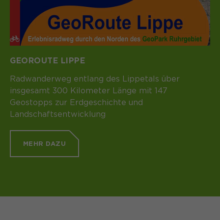
GEOROUTE LIPPE
Radwanderweg entlang des Lippetals über
insgesamt 300 Kilometer Länge mit 147
Geostopps zur Erdgeschichte und
Landschaftsentwicklung
MEHR DAZU