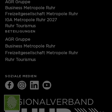
AGR Gruppe
Business Metropole Ruhr
Freizeitgesellschaft Metropole Ruhr
IGA Metropole Ruhr 2027
Ruhr Tourismus
BETEILIGUNGEN
AGR Gruppe
Business Metropole Ruhr
Freizeitgesellschaft Metropole Ruhr
Ruhr Tourismus
SOZIALE MEDIEN