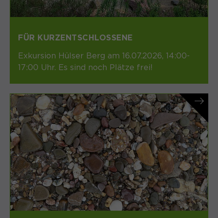
FÜR KURZENTSCHLOSSENE
Exkursion Hülser Berg am 16.07.2026, 14:00-
17:00 Uhr. Es sind noch Plätze frei!