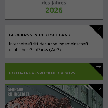
GEOPARKS IN DEUTSCHLAND
Internetauftritt der Arbeitsgemeinschaft
deutscher GeoParks (AdG).
FOTO-JAHRESRÜCKBLICK 2025