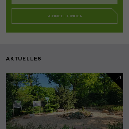
SCHNELL FINDEN
AKTUELLES