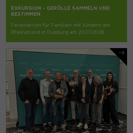
EXKURSION - GERÖLLE SAMMELN UND
BESTIMMEN
Ferienaktion für Familien mit Kindern am
Rheinstrand in Duisburg am 20.07.2026.