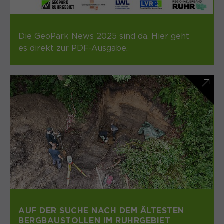
Die GeoPark News 2025 sind da. Hier geht
es direkt zur PDF-Ausgabe.
AUF DER SUCHE NACH DEM ÄLTESTEN
BERGBAUSTOLLEN IM RUHRGEBIET