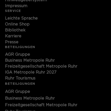
Hinweisgebersystem
Impressum
SERVICE
Leichte Sprache
Online Shop
Bibliothek
Karriere
Presse
BETEILIGUNGEN
AGR Gruppe
Business Metropole Ruhr
Freizeitgesellschaft Metropole Ruhr
IGA Metropole Ruhr 2027
Ruhr Tourismus
BETEILIGUNGEN
AGR Gruppe
Business Metropole Ruhr
Freizeitgesellschaft Metropole Ruhr