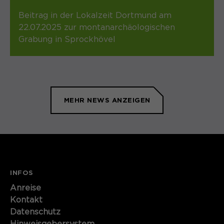
Beitrag in der Lokalzeit Dortmund am
22.07.2025 zur montanarchäologischen
Grabung in Sprockhövel
MEHR NEWS ANZEIGEN
INFOS
Anreise
Kontakt
Datenschutz