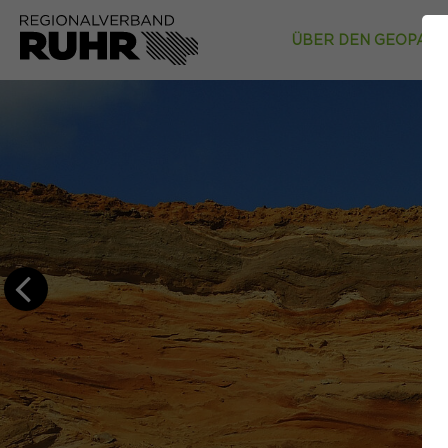
ÜBER DEN GEOPAR