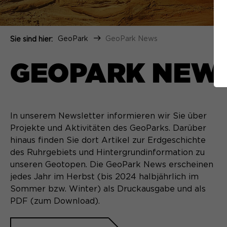
GeoPark
GeoPark News
Sie sind hier:
GEOPARK NEW
In unserem Newsletter informieren wir Sie über
Projekte und Aktivitäten des GeoParks. Darüber
hinaus finden Sie dort Artikel zur Erdgeschichte
des Ruhrgebiets und Hintergrundinformation zu
unseren Geotopen. Die GeoPark News erscheinen
jedes Jahr im Herbst (bis 2024 halbjährlich im
Sommer bzw. Winter) als Druckausgabe und als
PDF (zum Download).