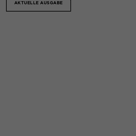
AKTUELLE AUSGABE