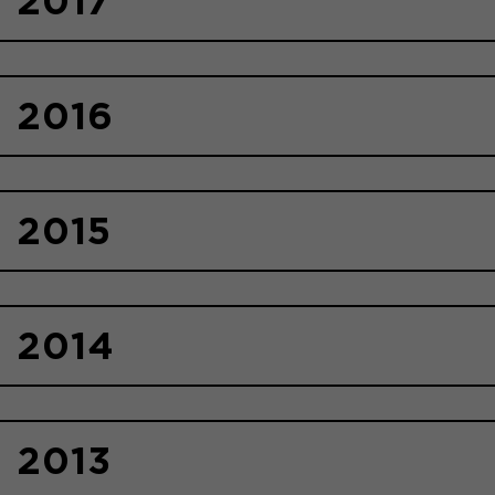
2017
2016
2015
2014
2013