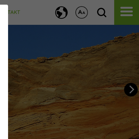
KONTAKT