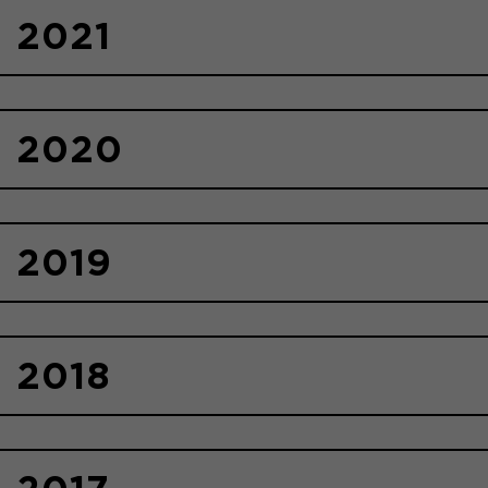
2021
2020
2019
2018