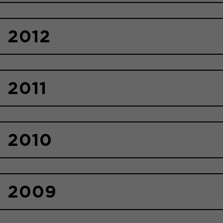
2012
2011
2010
2009