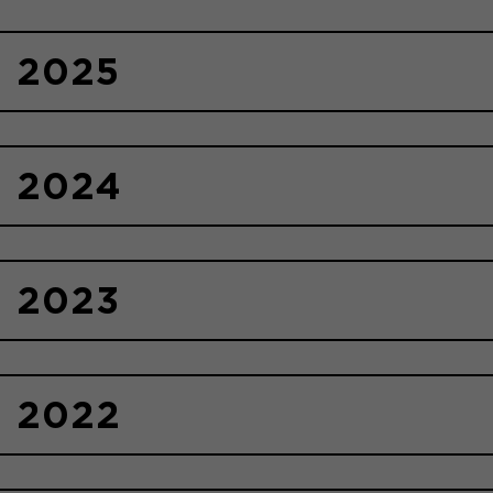
2025
2024
2023
2022