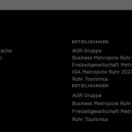
BETEILIGUNGEN
rache
AGR Gruppe
p
Business Metropole Ruhr
Freizeitgesellschaft Met
IGA Metropole Ruhr 202
Ruhr Tourismus
BETEILIGUNGEN
AGR Gruppe
Business Metropole Ruhr
Freizeitgesellschaft Met
Ruhr Tourismus