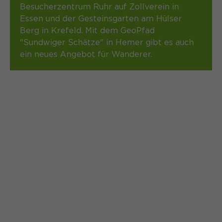
Besucherzentrum Ruhr auf Zollverein in
Essen und der Gesteinsgarten am Hülser
Berg in Krefeld. Mit dem GeoPfad
"Sundwiger Schätze" in Hemer gibt es auch
ein neues Angebot für Wanderer.