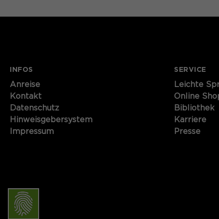
INFOS
SERVICE
Anreise
Leichte Sp
Kontakt
Online Sho
Datenschutz
Bibliothek
Hinweisgebersystem
Karriere
Impressum
Presse