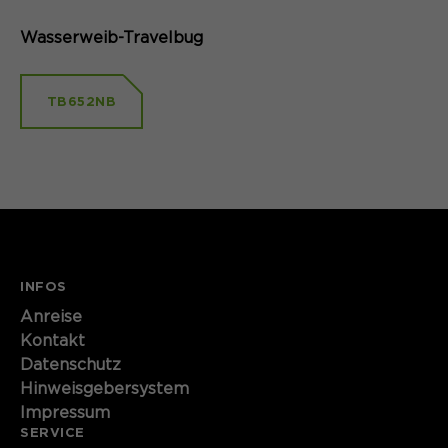
Wasserweib-Travelbug
TB652NB
INFOS
Anreise
Kontakt
Datenschutz
Hinweisgebersystem
Impressum
SERVICE