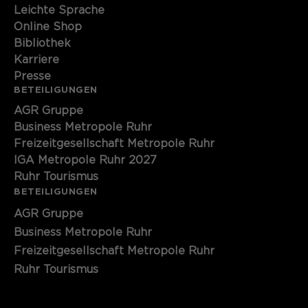
Leichte Sprache
Online Shop
Bibliothek
Karriere
Presse
BETEILIGUNGEN
AGR Gruppe
Business Metropole Ruhr
Freizeitgesellschaft Metropole Ruhr
IGA Metropole Ruhr 2027
Ruhr Tourismus
BETEILIGUNGEN
AGR Gruppe
Business Metropole Ruhr
Freizeitgesellschaft Metropole Ruhr
Ruhr Tourismus