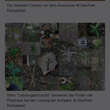
Die Geopark-Caches vor dem Aussetzen © GeoPark
Ruhrgebiet
Beim “Lebensgeistcache” bewiesen die Finder viel
Phantasie bei der Lösung der Aufgabe. © GeoPark
Ruhrgebiet