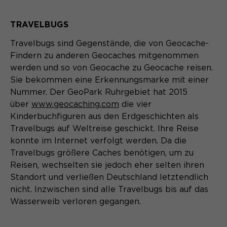
TRAVELBUGS
Travelbugs sind Gegenstände, die von Geocache-
Findern zu anderen Geocaches mitgenommen
werden und so von Geocache zu Geocache reisen.
Sie bekommen eine Erkennungsmarke mit einer
Nummer. Der GeoPark Ruhrgebiet hat 2015
über
www.geocaching.com
die vier
Kinderbuchfiguren aus den Erdgeschichten als
Travelbugs auf Weltreise geschickt. Ihre Reise
konnte im Internet verfolgt werden. Da die
Travelbugs größere Caches benötigen, um zu
Reisen, wechselten sie jedoch eher selten ihren
Standort und verließen Deutschland letztendlich
nicht. Inzwischen sind alle Travelbugs bis auf das
Wasserweib verloren gegangen.