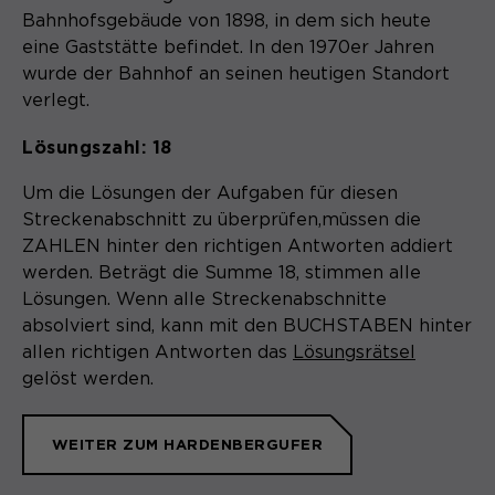
Bahnhofsgebäude von 1898, in dem sich heute
eine Gaststätte befindet. In den 1970er Jahren
wurde der Bahnhof an seinen heutigen Standort
verlegt.
Lösungszahl: 18
Um die Lösungen der Aufgaben für diesen
Streckenabschnitt zu überprüfen,müssen die
ZAHLEN hinter den richtigen Antworten addiert
werden. Beträgt die Summe 18, stimmen alle
Lösungen. Wenn alle Streckenabschnitte
absolviert sind, kann mit den BUCHSTABEN hinter
allen richtigen Antworten das
Lösungsrätsel
gelöst werden.
WEITER ZUM HARDENBERGUFER