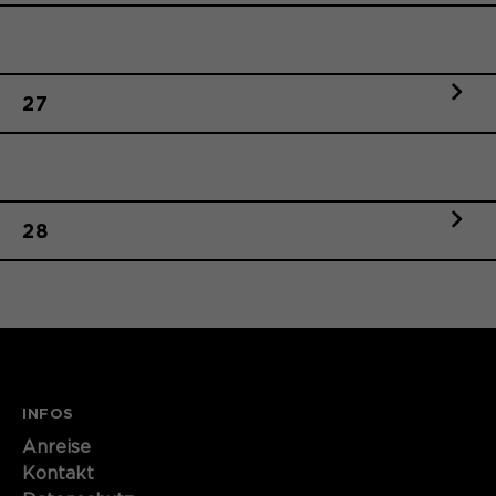
27
28
INFOS
Anreise
Kontakt