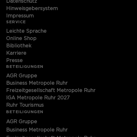
Datenschutz
Hinweisgebersystem
Impressum
SERVICE
Leichte Sprache
Online Shop
Bibliothek
Karriere
Presse
BETEILIGUNGEN
AGR Gruppe
Business Metropole Ruhr
Freizeitgesellschaft Metropole Ruhr
IGA Metropole Ruhr 2027
Ruhr Tourismus
BETEILIGUNGEN
AGR Gruppe
Business Metropole Ruhr