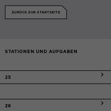
ZURÜCK ZUR STARTSEITE
STATIONEN UND AUFGABEN
25
26