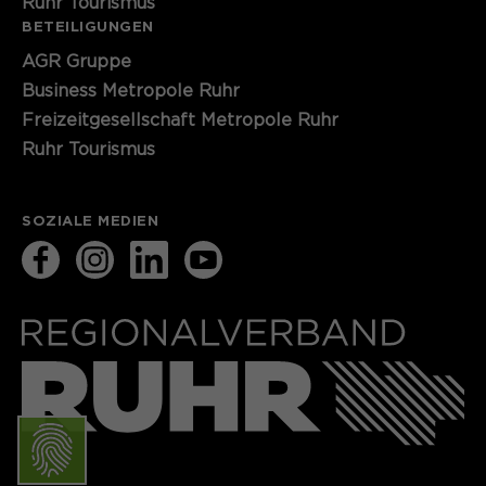
Ruhr Tourismus
BETEILIGUNGEN
AGR Gruppe
Business Metropole Ruhr
Freizeitgesellschaft Metropole Ruhr
Ruhr Tourismus
SOZIALE MEDIEN