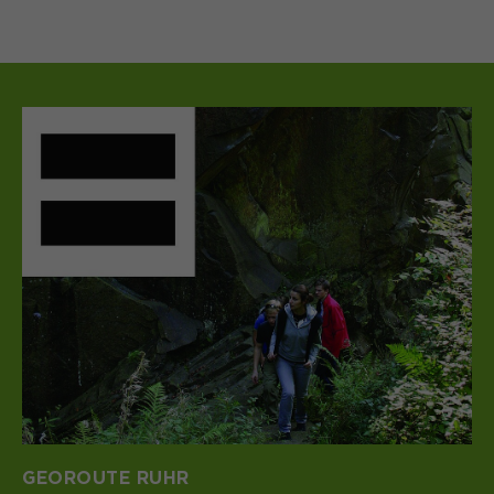
GEOROUTE RUHR