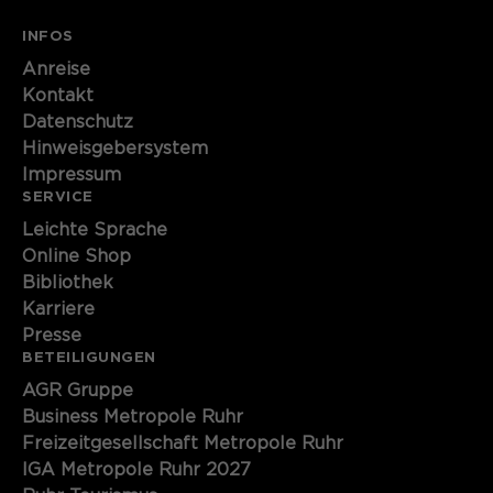
INFOS
Anreise
Kontakt
Datenschutz
Hinweisgebersystem
Impressum
SERVICE
Leichte Sprache
Online Shop
Bibliothek
Karriere
Presse
BETEILIGUNGEN
AGR Gruppe
Business Metropole Ruhr
Freizeitgesellschaft Metropole Ruhr
IGA Metropole Ruhr 2027